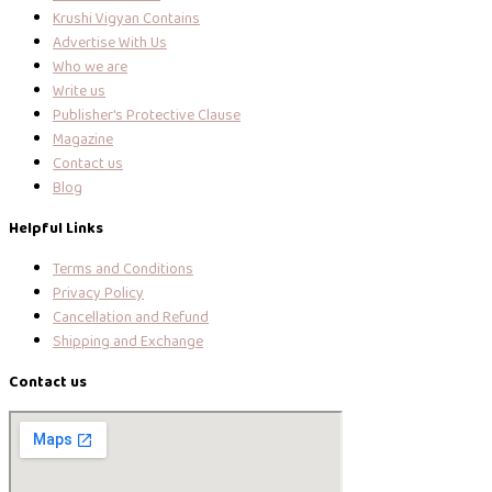
Krushi Vigyan Contains
Advertise With Us
Who we are
Write us
Publisher's Protective Clause
Magazine
Contact us
Blog
Helpful Links
Terms and Conditions
Privacy Policy
Cancellation and Refund
Shipping and Exchange
Contact us