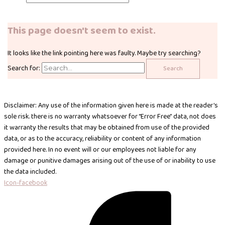
This page doesn't seem to exist.
It looks like the link pointing here was faulty. Maybe try searching?
Search for:
Disclaimer: Any use of the information given here is made at the reader’s
sole risk. there is no warranty whatsoever for “Error Free” data, not does
it warranty the results that may be obtained from use of the provided
data, or as to the accuracy, reliability or content of any information
provided here. In no event will or our employees not liable for any
damage or punitive damages arising out of the use of or inability to use
the data included.
Icon-facebook