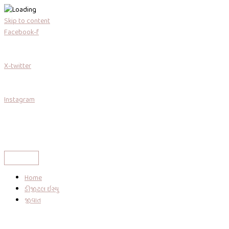
Skip to content
Facebook-f
X-twitter
Instagram
Home
ડીજીટલ ઇસ્યુ
જીવાત