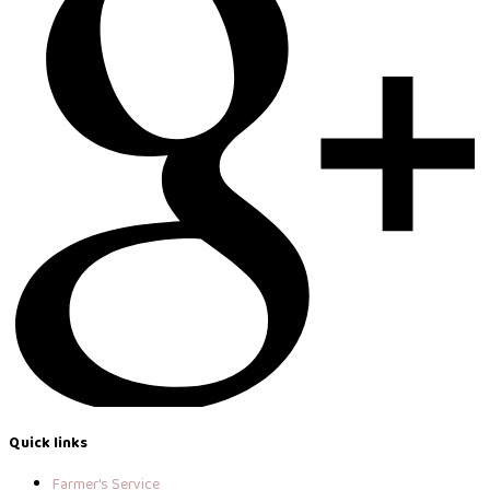
Quick links
Farmer's Service