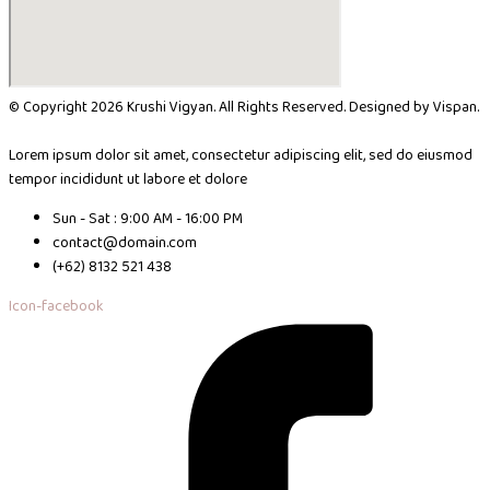
© Copyright 2026 Krushi Vigyan. All Rights Reserved. Designed by Vispan.
Lorem ipsum dolor sit amet, consectetur adipiscing elit, sed do eiusmod
tempor incididunt ut labore et dolore
Sun - Sat : 9:00 AM - 16:00 PM
contact@domain.com
(+62) 8132 521 438
Icon-facebook