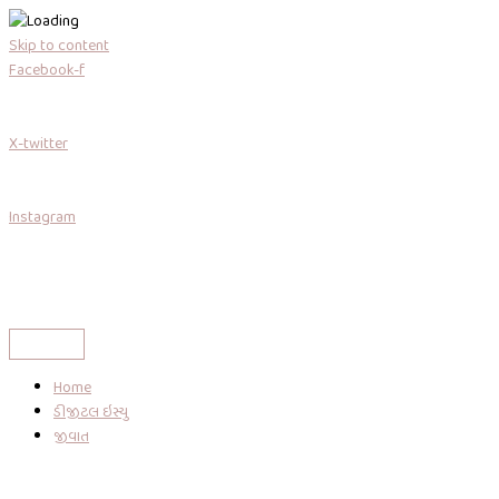
Skip to content
Facebook-f
X-twitter
Instagram
Home
ડીજીટલ ઇસ્યુ
જીવાત