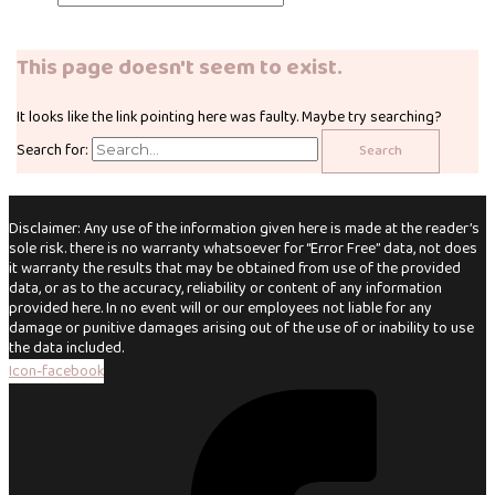
This page doesn't seem to exist.
It looks like the link pointing here was faulty. Maybe try searching?
Search for:
Disclaimer: Any use of the information given here is made at the reader’s
sole risk. there is no warranty whatsoever for “Error Free” data, not does
it warranty the results that may be obtained from use of the provided
data, or as to the accuracy, reliability or content of any information
provided here. In no event will or our employees not liable for any
damage or punitive damages arising out of the use of or inability to use
the data included.
Icon-facebook