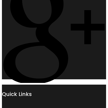
Quick Links