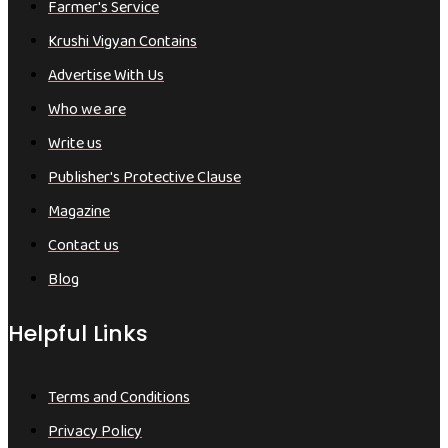
Farmer's Service
Krushi Vigyan Contains
Advertise With Us
Who we are
Write us
Publisher's Protective Clause
Magazine
Contact us
Blog
Helpful Links
Terms and Conditions
Privacy Policy