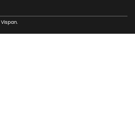
 Vispan.