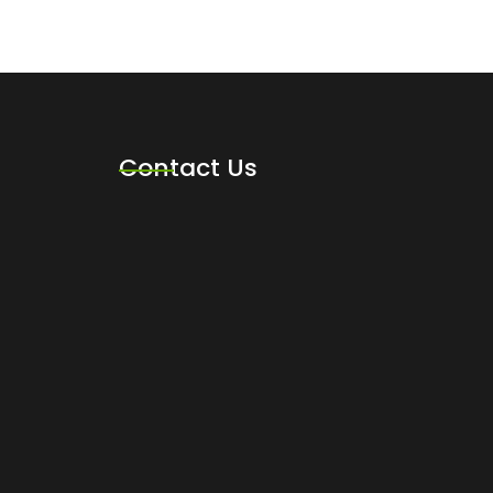
Contact Us