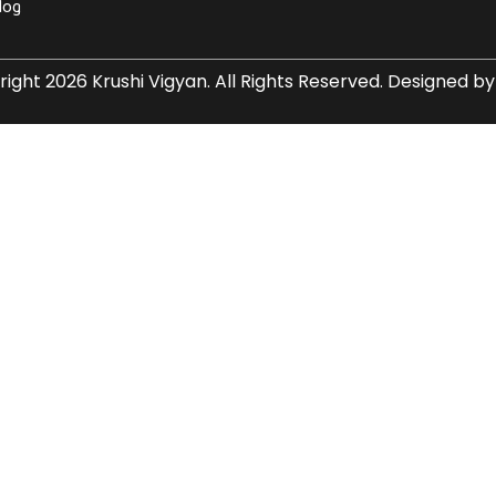
log
ight 2026 Krushi Vigyan. All Rights Reserved. Designed by