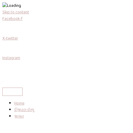
Skip to content
Facebook-f
X-twitter
Instagram
Home
ડીજીટલ ઇસ્યુ
જીવાત