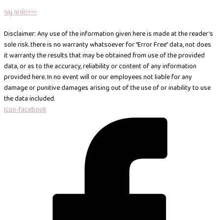
વધુ વાંચો>>>>
Disclaimer: Any use of the information given here is made at the reader’s
sole risk. there is no warranty whatsoever for “Error Free” data, not does
it warranty the results that may be obtained from use of the provided
data, or as to the accuracy, reliability or content of any information
provided here. In no event will or our employees not liable for any
damage or punitive damages arising out of the use of or inability to use
the data included.
Icon-facebook