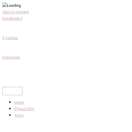
Skip to content
Facebook-f
X-twitter
Instagram
Home
ડીજીટલ ઇસ્યુ
જીવાત