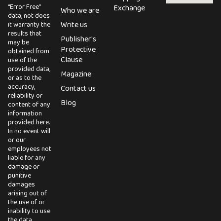
“Error Free”
Exchange
Who we are
data, not does
Write us
it warranty the
results that
Publisher's
may be
Protective
obtained from
Clause
use of the
provided data,
Magazine
or as to the
accuracy,
Contact us
reliability or
Blog
content of any
information
provided here.
In no event will
or our
employees not
liable for any
damage or
punitive
damages
arising out of
the use of or
inability to use
the data