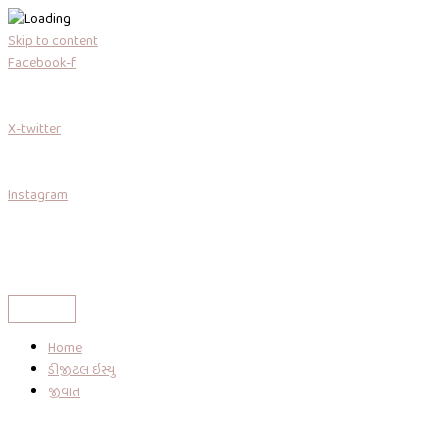
Skip to content
Facebook-f
X-twitter
Instagram
Home
ડીજીટલ ઇસ્યુ
જીવાત