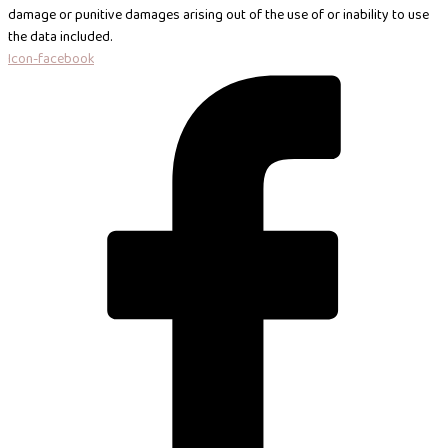
damage or punitive damages arising out of the use of or inability to use
the data included.
Icon-facebook