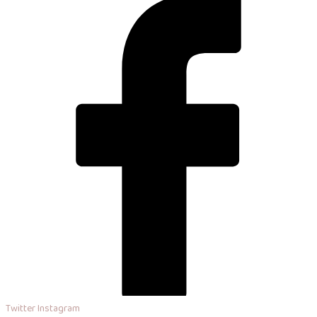
Twitter
Instagram