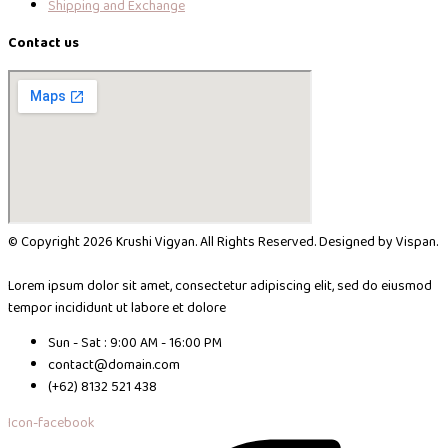
Shipping and Exchange
Contact us
© Copyright 2026 Krushi Vigyan. All Rights Reserved. Designed by Vispan.
Lorem ipsum dolor sit amet, consectetur adipiscing elit, sed do eiusmod
tempor incididunt ut labore et dolore
Sun - Sat : 9:00 AM - 16:00 PM
contact@domain.com
(+62) 8132 521 438
Icon-facebook