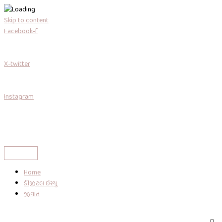
Skip to content
Facebook-f
X-twitter
Instagram
Home
ડીજીટલ ઇસ્યુ
જીવાત