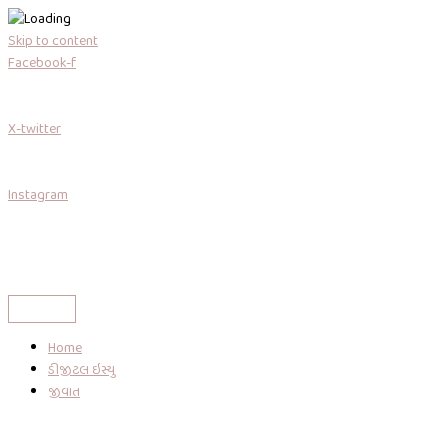
Skip to content
Facebook-f
X-twitter
Instagram
Home
ડીજીટલ ઇસ્યુ
જીવાત