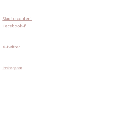
Skip to content
Facebook-f
X-twitter
Instagram