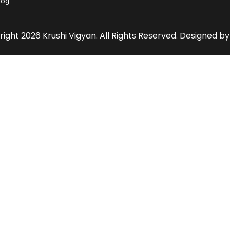
log
ight 2026 Krushi Vigyan. All Rights Reserved. Designed by