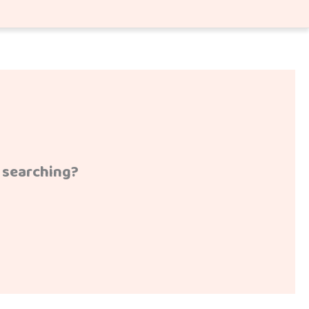
y searching?