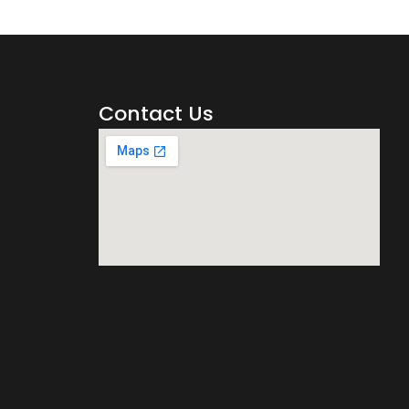
Contact Us