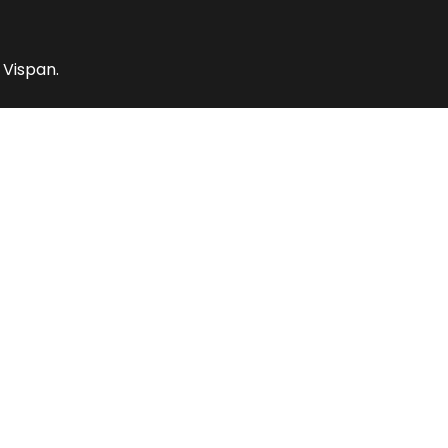
 Vispan.