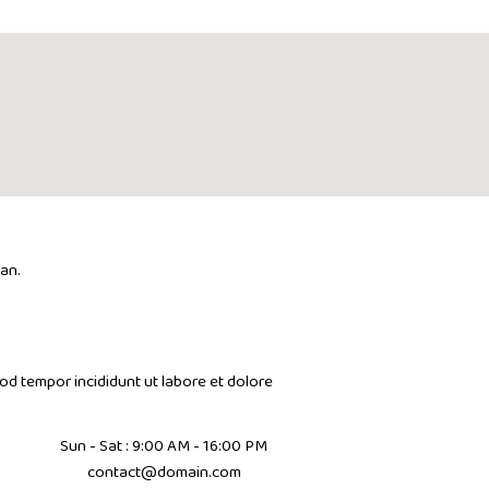
an.
mod tempor incididunt ut labore et dolore
Sun - Sat : 9:00 AM - 16:00 PM
contact@domain.com