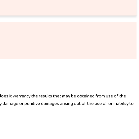
 does it warranty the results that may be obtained from use of the
ny damage or punitive damages arising out of the use of or inability to