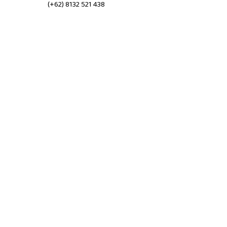
(+62) 8132 521 438