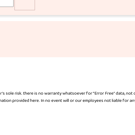
’s sole risk. there is no warranty whatsoever for “Error Free” data, not
rmation provided here. In no event will or our employees not liable for a